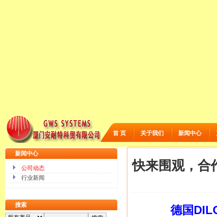
首 页
关于我们
新闻中心
新闻中心
快来围观，合
公司动态
行业新闻
搜索
德国DIL